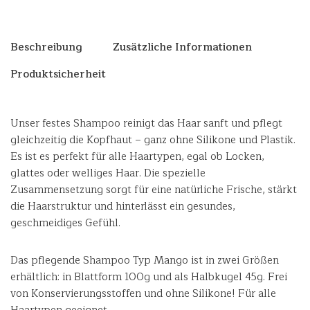
Beschreibung
Zusätzliche Informationen
Produktsicherheit
Unser festes Shampoo reinigt das Haar sanft und pflegt
gleichzeitig die Kopfhaut – ganz ohne Silikone und Plastik.
Es ist es perfekt für alle Haartypen, egal ob Locken,
glattes oder welliges Haar. Die spezielle
Zusammensetzung sorgt für eine natürliche Frische, stärkt
die Haarstruktur und hinterlässt ein gesundes,
geschmeidiges Gefühl.
Das pflegende Shampoo Typ Mango ist in zwei Größen
erhältlich: in Blattform 100g und als Halbkugel 45g. Frei
von Konservierungsstoffen und ohne Silikone! Für alle