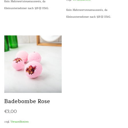
Kein Mehrwertsteuerausweis, da
Kleinunternehmer nach §19 (1) UStG.
Kein Mehrwertsteuerausweis, da
Kleinunternehmer nach §19 (1) UStG.
Badebombe Rose
€
3,00
zzgl.
Versandkosten