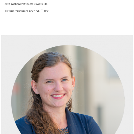
Kein Mehrwertsteuerausweis, da
Kleinunternehmer nach §19 (1) UStG.