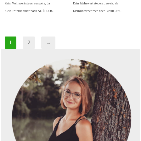
Kein Mehrwertsteuerausweis, da
Kein Mehrwertsteuerausweis, da
Kleinunternehmer nach §19 (1) UStG.
Kleinunternehmer nach §19 (1) UStG.
1
2
→