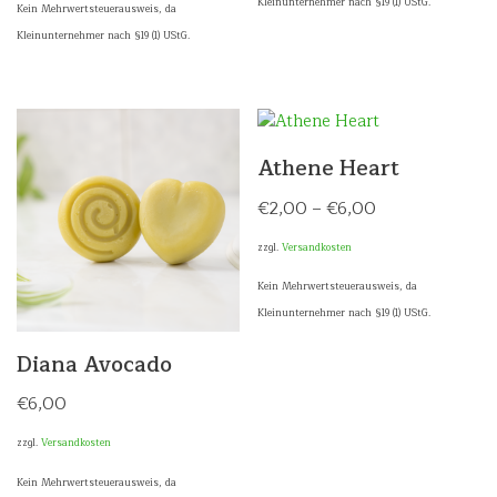
Kleinunternehmer nach §19 (1) UStG.
Kein Mehrwertsteuerausweis, da
Kleinunternehmer nach §19 (1) UStG.
Athene Heart
€
2,00
–
€
6,00
zzgl.
Versandkosten
Kein Mehrwertsteuerausweis, da
Kleinunternehmer nach §19 (1) UStG.
Diana Avocado
€
6,00
zzgl.
Versandkosten
Kein Mehrwertsteuerausweis, da