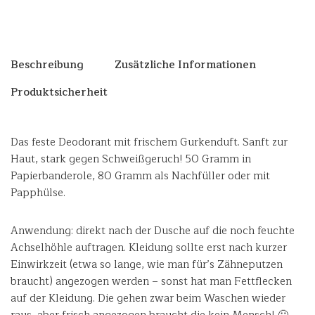
Beschreibung
Zusätzliche Informationen
Produktsicherheit
Das feste Deodorant mit frischem Gurkenduft. Sanft zur
Haut, stark gegen Schweißgeruch! 50 Gramm in
Papierbanderole, 80 Gramm als Nachfüller oder mit
Papphülse.
Anwendung: direkt nach der Dusche auf die noch feuchte
Achselhöhle auftragen. Kleidung sollte erst nach kurzer
Einwirkzeit (etwa so lange, wie man für’s Zähneputzen
braucht) angezogen werden – sonst hat man Fettflecken
auf der Kleidung. Die gehen zwar beim Waschen wieder